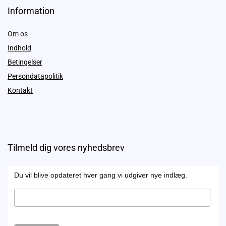
Information
Om os
Indhold
Betingelser
Persondatapolitik
Kontakt
Tilmeld dig vores nyhedsbrev
Du vil blive opdateret hver gang vi udgiver nye indlæg.