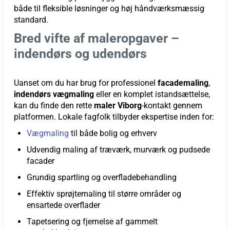
både til fleksible løsninger og høj håndværksmæssig
standard.
Bred vifte af maleropgaver –
indendørs og udendørs
Uanset om du har brug for professionel
facademaling
,
indendørs vægmaling
eller en komplet istandsættelse,
kan du finde den rette
maler Viborg
-kontakt gennem
platformen. Lokale fagfolk tilbyder ekspertise inden for:
Vægmaling
til både bolig og erhverv
Udvendig maling af træværk, murværk og pudsede
facader
Grundig spartling og overfladebehandling
Effektiv
sprøjtemaling
til større områder og
ensartede overflader
Tapetsering og fjernelse af gammelt