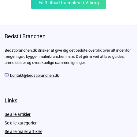
Få 3 tilbud fra malere i Viborg
Bedst i Branchen
Bedstibranchen.dk ønsker at give dig det bedste overblik over alt indenfor
rengørings-, bygge-, malerbranchen m.m. Det gør vi ved at lave guides,
anmeldelser og overskuelige sammenligninger.
kontakt@bedstibranchen.dk
Links
Se alle artikler
Se alle kategorier
Se alle maler artikler