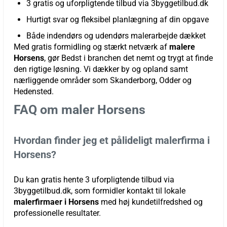
3 gratis og uforpligtende tilbud via 3byggetilbud.dk
Hurtigt svar og fleksibel planlægning af din opgave
Både indendørs og udendørs malerarbejde dækket
Med gratis formidling og stærkt netværk af
malere
Horsens
, gør Bedst i branchen det nemt og trygt at finde
den rigtige løsning. Vi dækker by og opland samt
nærliggende områder som Skanderborg, Odder og
Hedensted.
FAQ om maler Horsens
Hvordan finder jeg et pålideligt malerfirma i
Horsens?
Du kan gratis hente 3 uforpligtende tilbud via
3byggetilbud.dk, som formidler kontakt til lokale
malerfirmaer i Horsens
med høj kundetilfredshed og
professionelle resultater.