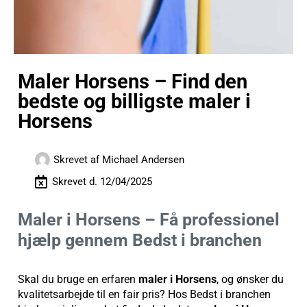
Maler Horsens – Find den
bedste og billigste maler i
Horsens
Skrevet af
Michael Andersen
Skrevet d.
12/04/2025
Maler i Horsens – Få professionel
hjælp gennem Bedst i branchen
Skal du bruge en erfaren
maler i Horsens
, og ønsker du
kvalitetsarbejde til en fair pris? Hos Bedst i branchen