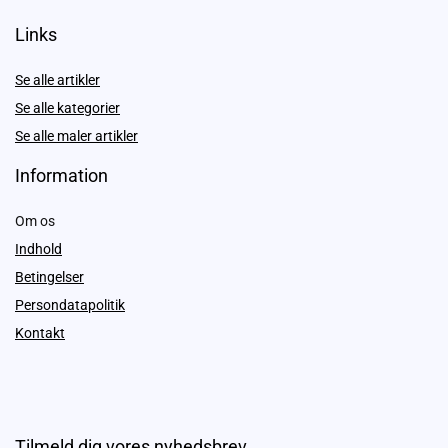
Links
Se alle artikler
Se alle kategorier
Se alle maler artikler
Information
Om os
Indhold
Betingelser
Persondatapolitik
Kontakt
Tilmeld dig vores nyhedsbrev