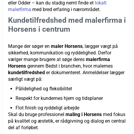
eller Odder – kan du stadig nemt finde et
lokalt
malerfirma
med bred erfaring i nærområdet.
Kundetilfredshed med malerfirma i
Horsens i centrum
Mange der søger en
maler Horsens
, lægger vægt på
sikkerhed, kommunikation og ryddelighed. Derfor
vælger mange brugere at søge deres
malerfirma
Horsens
gennem Bedst i branchen, hvor malernes
kundetilfredshed
er dokumenteret. Anmeldelser lægger
særligt vægt på:
Pålidelighed og fleksibilitet
Respekt for kundernes hjem og tidsplaner
Flot finish og ryddeligt arbejde
Skal du bruge professionel
maling i Horsens
med fokus
på kvalitet og æstetik, er rådgivning og dialog en central
del af forløbet.