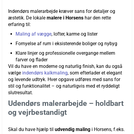
Indendørs malerarbejde kræver sans for detaljer og
æstetik. De lokale
malere i Horsens
har den rette
erfaring til:
Maling af vægge
, lofter, karme og lister
Fornyelse af rum i eksisterende boliger og nybyg
Klare linjer og professionelle overgange mellem
farver og flader
Vil du have en moderne og naturlig finish, kan du også
vælge
indendørs kalkmaling
, som efterlader et elegant
og levende udtryk. Hver opgave udføres med sans for
stil og funktionalitet – og naturligvis med et ryddeligt
slutresultat.
Udendørs malerarbejde – holdbart
og vejrbestandigt
Skal du have hjælp til
udvendig maling
i Horsens, f.eks.