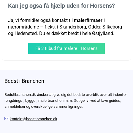
Kan jeg også få hjælp uden for Horsens?
Ja, vi formidler også kontakt til
malerfirmaer
i
nærområderne – f.eks. i Skanderborg, Odder, Silkeborg
og Hedensted. Du er dækket bredt i hele Østjylland.
Få 3 tilbud fra malere i Horsens
Bedst i Branchen
Bedstibranchen.dk ønsker at give dig det bedste overblik over alt indenfor
rengørings-, bygge-, malerbranchen m.m. Det gør vi ved at lave guides,
anmeldelser og overskuelige sammenligninger.
kontakt@bedstibranchen.dk