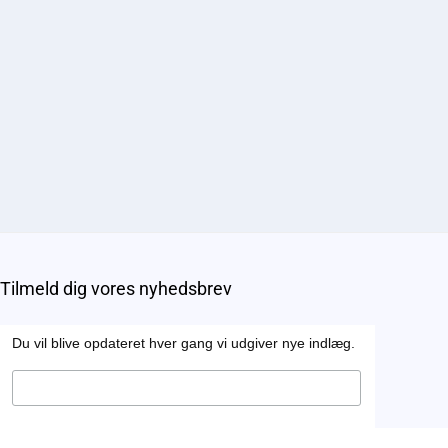
Tilmeld dig vores nyhedsbrev
Du vil blive opdateret hver gang vi udgiver nye indlæg.