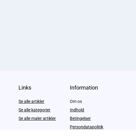
Links
Information
Se alle artikler
Om os
Se alle kategorier
Indhold
Se alle maler artikler
Betingelser
Persondatapolitik
Kontakt