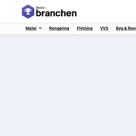
Maler
Rengøring
Flytning
VVS
Byg & Ren