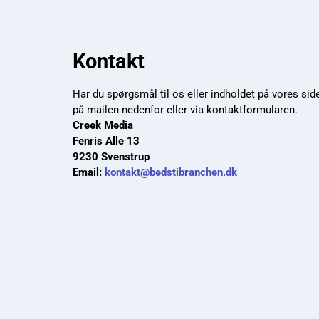
Kontakt
Har du spørgsmål til os eller indholdet på vores sid
på mailen nedenfor eller via kontaktformularen.
Creek Media
Fenris Alle 13
9230 Svenstrup
Email:
kontakt@bedstibranchen.dk