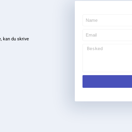
e, kan du skrive