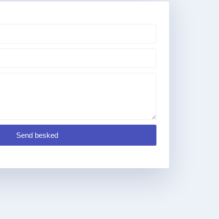
Send besked