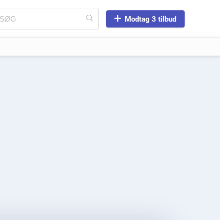
Modtag 3 tilbud