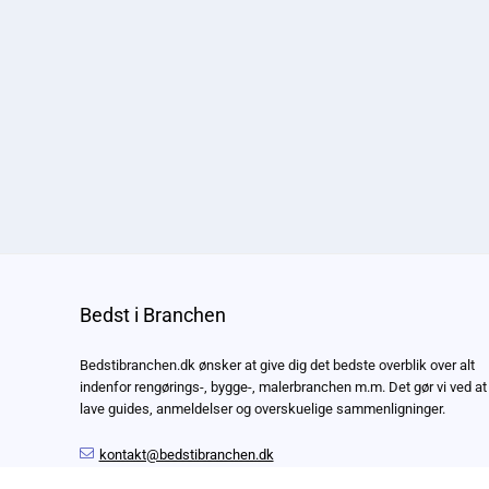
Bedst i Branchen
Bedstibranchen.dk ønsker at give dig det bedste overblik over alt
indenfor rengørings-, bygge-, malerbranchen m.m. Det gør vi ved at
lave guides, anmeldelser og overskuelige sammenligninger.
kontakt@bedstibranchen.dk