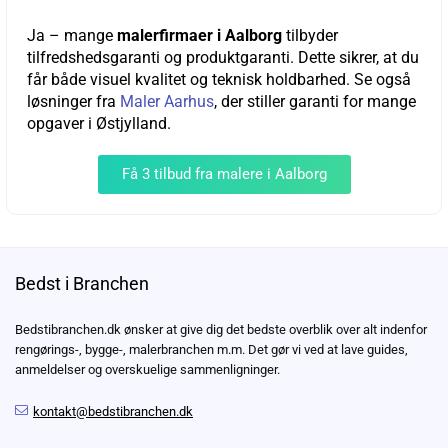
Ja – mange
malerfirmaer i Aalborg
tilbyder
tilfredshedsgaranti og produktgaranti. Dette sikrer, at du
får både visuel kvalitet og teknisk holdbarhed. Se også
løsninger fra
Maler Aarhus
, der stiller garanti for mange
opgaver i Østjylland.
Få 3 tilbud fra malere i Aalborg
Bedst i Branchen
Bedstibranchen.dk ønsker at give dig det bedste overblik over alt indenfor
rengørings-, bygge-, malerbranchen m.m. Det gør vi ved at lave guides,
anmeldelser og overskuelige sammenligninger.
kontakt@bedstibranchen.dk