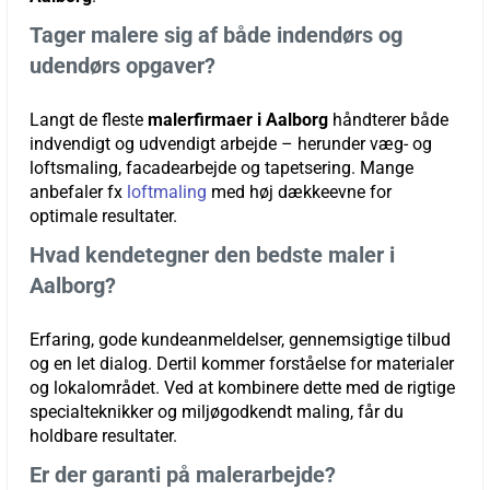
Tager malere sig af både indendørs og
udendørs opgaver?
Langt de fleste
malerfirmaer i Aalborg
håndterer både
indvendigt og udvendigt arbejde – herunder væg- og
loftsmaling, facadearbejde og tapetsering. Mange
anbefaler fx
loftmaling
med høj dækkeevne for
optimale resultater.
Hvad kendetegner den bedste maler i
Aalborg?
Erfaring, gode kundeanmeldelser, gennemsigtige tilbud
og en let dialog. Dertil kommer forståelse for materialer
og lokalområdet. Ved at kombinere dette med de rigtige
specialteknikker og miljøgodkendt maling, får du
holdbare resultater.
Er der garanti på malerarbejde?