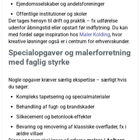
Ejendomsselskaber og andelsforeninger
Offentlige institutioner og skoler
Der tages hensyn til drift og praktik – fx udførelse
udenfor åbningstid eller opstart før indflytning. Du kan
med fordel søge inspiration hos
Maler Kolding
, hvor
kreative løsninger også er i centrum for erhvervskunder.
Specialopgaver og malerforretning
med faglig styrke
Nogle opgaver kræver særlig ekspertise – særligt hvis
du søger:
Kompleks tapetsering og specialmaterialer
Behandling af fugt- og brandskader
Silkecement og betonlook-effekter
Bevaring og renovering af klassiske overflader, fx i
ældre villaer