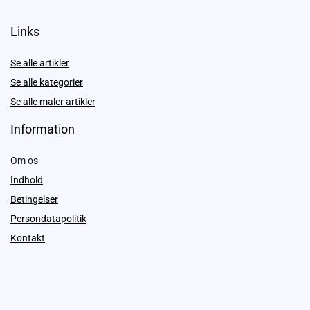
Links
Se alle artikler
Se alle kategorier
Se alle maler artikler
Information
Om os
Indhold
Betingelser
Persondatapolitik
Kontakt