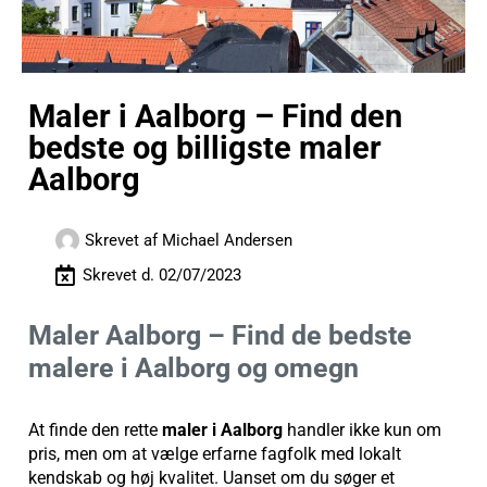
Maler i Aalborg – Find den
bedste og billigste maler
Aalborg
Skrevet af
Michael Andersen
Skrevet d.
02/07/2023
Maler Aalborg – Find de bedste
malere i Aalborg og omegn
At finde den rette
maler i Aalborg
handler ikke kun om
pris, men om at vælge erfarne fagfolk med lokalt
kendskab og høj kvalitet. Uanset om du søger et