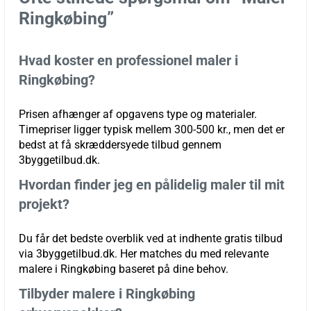
Ringkøbing”
Hvad koster en professionel maler i
Ringkøbing?
Prisen afhænger af opgavens type og materialer.
Timepriser ligger typisk mellem 300-500 kr., men det er
bedst at få skræddersyede tilbud gennem
3byggetilbud.dk.
Hvordan finder jeg en pålidelig maler til mit
projekt?
Du får det bedste overblik ved at indhente gratis tilbud
via 3byggetilbud.dk. Her matches du med relevante
malere i Ringkøbing baseret på dine behov.
Tilbyder malere i Ringkøbing