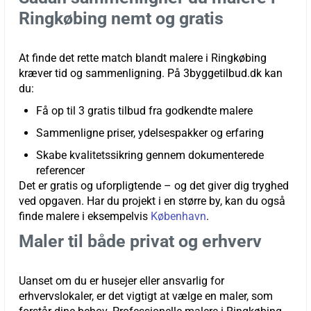
Ringkøbing nemt og gratis
At finde det rette match blandt malere i Ringkøbing
kræver tid og sammenligning. På 3byggetilbud.dk kan
du:
Få op til 3 gratis tilbud fra godkendte malere
Sammenligne priser, ydelsespakker og erfaring
Skabe kvalitetssikring gennem dokumenterede
referencer
Det er gratis og uforpligtende – og det giver dig tryghed
ved opgaven. Har du projekt i en større by, kan du også
finde malere i eksempelvis
København
.
Maler til både privat og erhverv
Uanset om du er husejer eller ansvarlig for
erhvervslokaler, er det vigtigt at vælge en maler, som