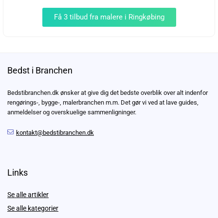
Få 3 tilbud fra malere i Ringkøbing
Bedst i Branchen
Bedstibranchen.dk ønsker at give dig det bedste overblik over alt indenfor
rengørings-, bygge-, malerbranchen m.m. Det gør vi ved at lave guides,
anmeldelser og overskuelige sammenligninger.
kontakt@bedstibranchen.dk
Links
Se alle artikler
Se alle kategorier