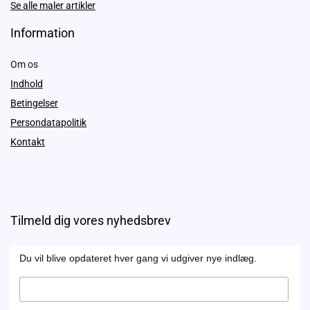
Se alle maler artikler
Information
Om os
Indhold
Betingelser
Persondatapolitik
Kontakt
Tilmeld dig vores nyhedsbrev
Du vil blive opdateret hver gang vi udgiver nye indlæg.