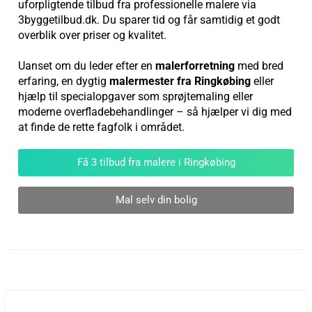
uforpligtende tilbud fra professionelle malere via
3byggetilbud.dk. Du sparer tid og får samtidig et godt
overblik over priser og kvalitet.
Uanset om du leder efter en
malerforretning
med bred
erfaring, en dygtig
malermester fra Ringkøbing
eller
hjælp til specialopgaver som sprøjtemaling eller
moderne overfladebehandlinger – så hjælper vi dig med
at finde de rette fagfolk i området.
Få 3 tilbud fra malere i Ringkøbing
Mal selv din bolig