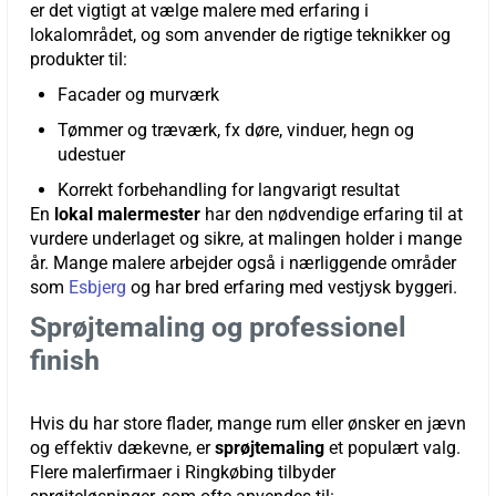
er det vigtigt at vælge malere med erfaring i
lokalområdet, og som anvender de rigtige teknikker og
produkter til:
Facader og murværk
Tømmer og træværk, fx døre, vinduer, hegn og
udestuer
Korrekt forbehandling for langvarigt resultat
En
lokal malermester
har den nødvendige erfaring til at
vurdere underlaget og sikre, at malingen holder i mange
år. Mange malere arbejder også i nærliggende områder
som
Esbjerg
og har bred erfaring med vestjysk byggeri.
Sprøjtemaling og professionel
finish
Hvis du har store flader, mange rum eller ønsker en jævn
og effektiv dækevne, er
sprøjtemaling
et populært valg.
Flere malerfirmaer i Ringkøbing tilbyder