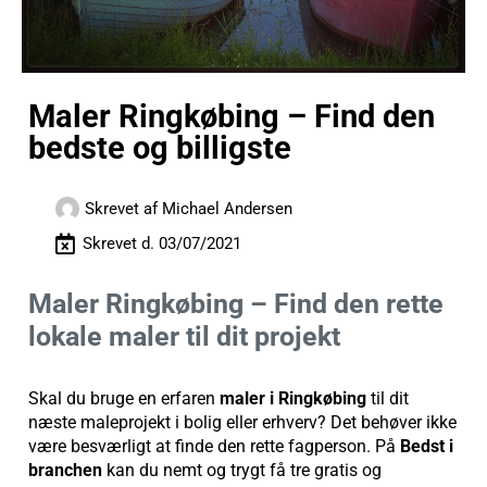
Maler Ringkøbing – Find den
bedste og billigste
Skrevet af
Michael Andersen
Skrevet d.
03/07/2021
Maler Ringkøbing – Find den rette
lokale maler til dit projekt
Skal du bruge en erfaren
maler i Ringkøbing
til dit
næste maleprojekt i bolig eller erhverv? Det behøver ikke
være besværligt at finde den rette fagperson. På
Bedst i
branchen
kan du nemt og trygt få tre gratis og